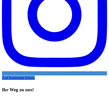
Auf Instagram folgen
Ihr Weg zu uns!