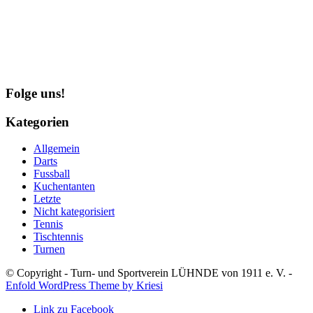
Folge uns!
Kategorien
Allgemein
Darts
Fussball
Kuchentanten
Letzte
Nicht kategorisiert
Tennis
Tischtennis
Turnen
© Copyright - Turn- und Sportverein LÜHNDE von 1911 e. V. -
Enfold WordPress Theme by Kriesi
Link zu Facebook