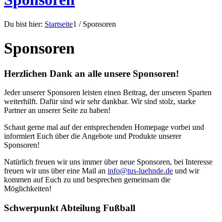
Du bist hier:
Startseite
1
/
Sponsoren
Sponsoren
Herzlichen Dank an alle unsere Sponsoren!
Jeder unserer Sponsoren leisten einen Beitrag, der unseren Sparten
weiterhilft. Dafür sind wir sehr dankbar. Wir sind stolz, starke
Partner an unserer Seite zu haben!
Schaut gerne mal auf der entsprechenden Homepage vorbei und
informiert Euch über die Angebote und Produkte unserer
Sponsoren!
Natürlich freuen wir uns immer über neue Sponsoren, bei Interesse
freuen wir uns über eine Mail an
info@tus-luehnde.de
und wir
kommen auf Euch zu und besprechen gemeinsam die
Möglichkeiten!
Schwerpunkt Abteilung Fußball