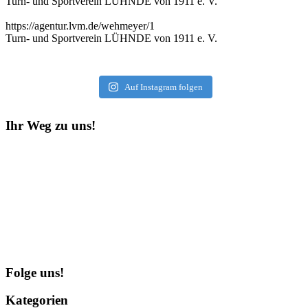
Turn- und Sportverein LÜHNDE von 1911 e. V.
https://agentur.lvm.de/wehmeyer/1
Turn- und Sportverein LÜHNDE von 1911 e. V.
Auf Instagram folgen
Ihr Weg zu uns!
Folge uns!
Kategorien