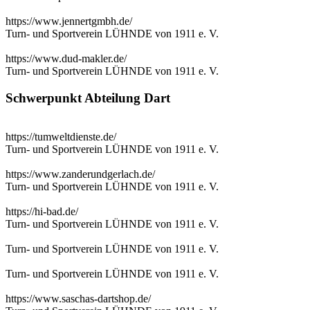
https://www.jennertgmbh.de/
Turn- und Sportverein LÜHNDE von 1911 e. V.
https://www.dud-makler.de/
Turn- und Sportverein LÜHNDE von 1911 e. V.
Schwerpunkt Abteilung Dart
https://tumweltdienste.de/
Turn- und Sportverein LÜHNDE von 1911 e. V.
https://www.zanderundgerlach.de/
Turn- und Sportverein LÜHNDE von 1911 e. V.
https://hi-bad.de/
Turn- und Sportverein LÜHNDE von 1911 e. V.
Turn- und Sportverein LÜHNDE von 1911 e. V.
Turn- und Sportverein LÜHNDE von 1911 e. V.
https://www.saschas-dartshop.de/