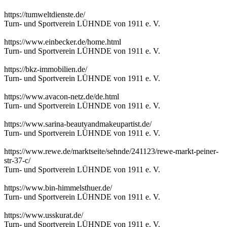
https://tumweltdienste.de/
Turn- und Sportverein LÜHNDE von 1911 e. V.
https://www.einbecker.de/home.html
Turn- und Sportverein LÜHNDE von 1911 e. V.
https://bkz-immobilien.de/
Turn- und Sportverein LÜHNDE von 1911 e. V.
https://www.avacon-netz.de/de.html
Turn- und Sportverein LÜHNDE von 1911 e. V.
https://www.sarina-beautyandmakeupartist.de/
Turn- und Sportverein LÜHNDE von 1911 e. V.
https://www.rewe.de/marktseite/sehnde/241123/rewe-markt-peiner-
str-37-c/
Turn- und Sportverein LÜHNDE von 1911 e. V.
https://www.bin-himmelsthuer.de/
Turn- und Sportverein LÜHNDE von 1911 e. V.
https://www.usskurat.de/
Turn- und Sportverein LÜHNDE von 1911 e. V.