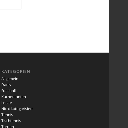
KATEGORIEN
Allgemein
Darts
Fussball
Kuchentanten
Letzte
Nicht kategorisiert
Tennis
Tischtennis
Turnen