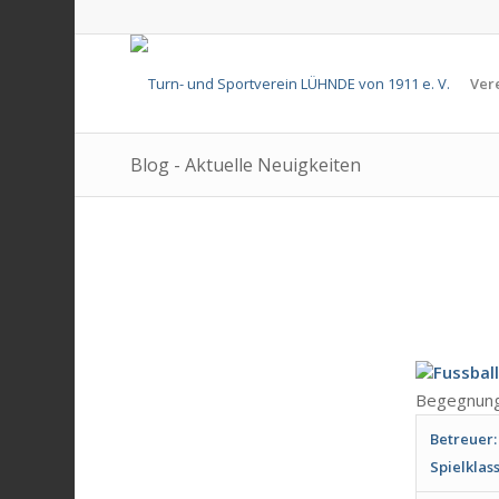
Ver
Blog - Aktuelle Neuigkeiten
Fussball
Begegnunge
Betreuer:
Spielklass