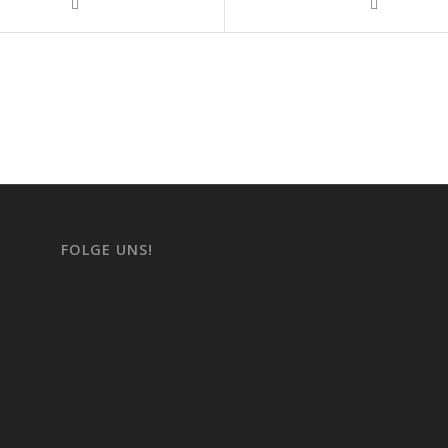
FOLGE UNS!