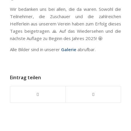
Wir bedanken uns bei allen, die da waren. Sowohl die
Teilnehmer, die Zuschauer und die zahlreichen
Helferlein aus unserem Verein haben zum Erfolg dieses
Tages beigetragen. 🙏 Auf das Wiedersehen und die
nächste Auflage zu Beginn des Jahres 2025! 🤩
Alle Bilder sind in unserer
Galerie
abrufbar.
Eintrag teilen