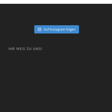
Auf Instagram folgen
IHR WEG ZU UNS!