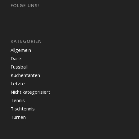
FOLGE UNS!
KATEGORIEN
Allgemein
Darts
Fussball
Kuchentanten
Letzte
Nicht kategorisiert
Tennis
Tischtennis
Turnen