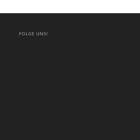
FOLGE UNS!