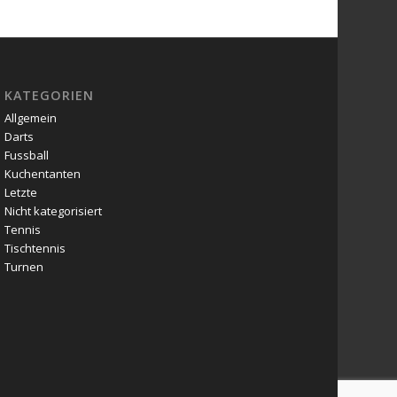
KATEGORIEN
Allgemein
Darts
Fussball
Kuchentanten
Letzte
Nicht kategorisiert
Tennis
Tischtennis
Turnen