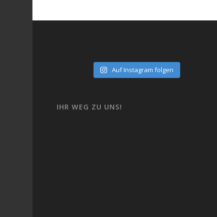
Auf Instagram folgen
IHR WEG ZU UNS!