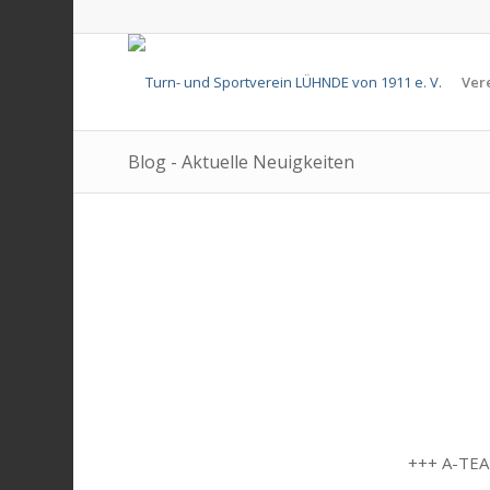
Ver
Blog - Aktuelle Neuigkeiten
+++ A-TE