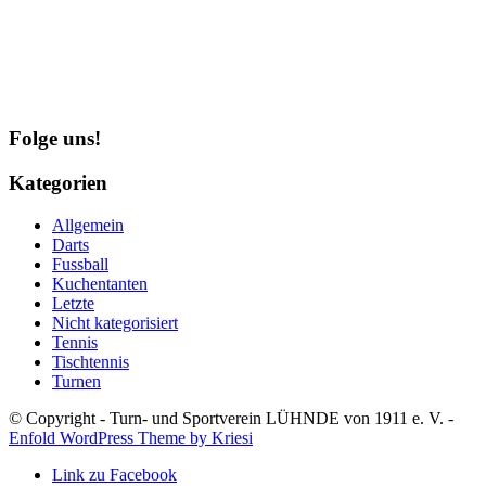
Folge uns!
Kategorien
Allgemein
Darts
Fussball
Kuchentanten
Letzte
Nicht kategorisiert
Tennis
Tischtennis
Turnen
© Copyright - Turn- und Sportverein LÜHNDE von 1911 e. V. -
Enfold WordPress Theme by Kriesi
Link zu Facebook