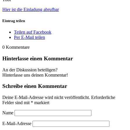
Hier ist die Einladung abrufbar
Eintrag teilen
Teilen auf Facebook
Per E-Mail teilen
0
Kommentare
Hinterlasse einen Kommentar
An der Diskussion beteiligen?
Hinterlasse uns deinen Kommentar!
Schreibe einen Kommentar
Deine E-Mail-Adresse wird nicht veröffentlicht.
Erforderliche
Felder sind mit
*
markiert
Name
E-Mail-Adresse