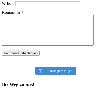
Website
Kommentar
*
Auf Instagram folgen
Ihr Weg zu uns!