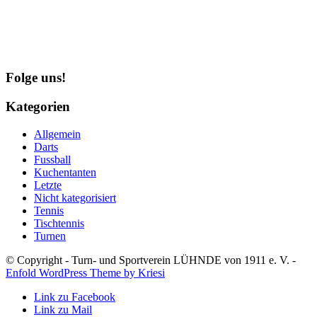
Folge uns!
Kategorien
Allgemein
Darts
Fussball
Kuchentanten
Letzte
Nicht kategorisiert
Tennis
Tischtennis
Turnen
© Copyright - Turn- und Sportverein LÜHNDE von 1911 e. V. -
Enfold WordPress Theme by Kriesi
Link zu Facebook
Link zu Mail