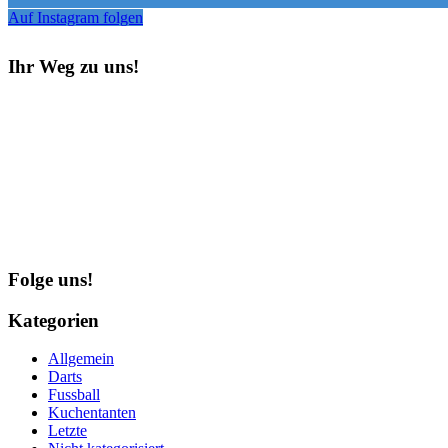
Auf Instagram folgen
Ihr Weg zu uns!
Folge uns!
Kategorien
Allgemein
Darts
Fussball
Kuchentanten
Letzte