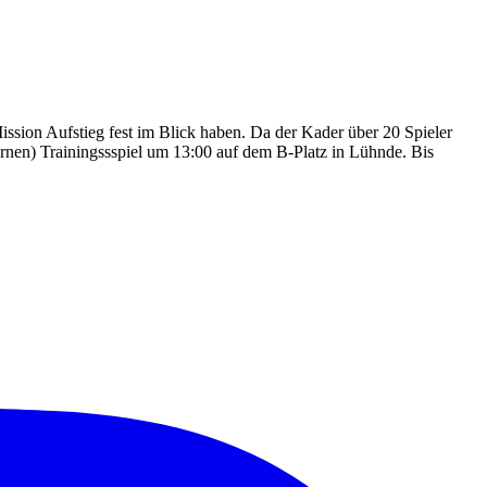
ission Aufstieg fest im Blick haben. Da der Kader über 20 Spieler
ernen) Trainingssspiel um 13:00 auf dem B-Platz in Lühnde. Bis