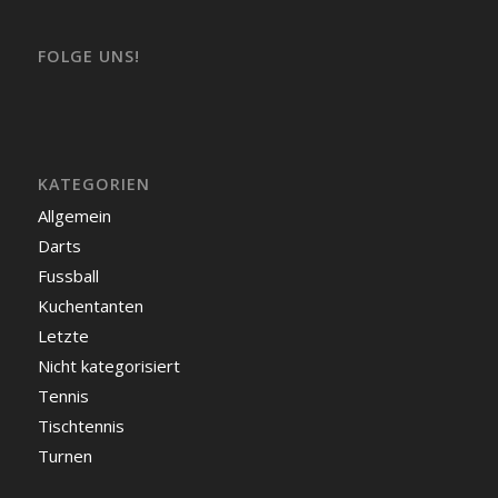
FOLGE UNS!
KATEGORIEN
Allgemein
Darts
Fussball
Kuchentanten
Letzte
Nicht kategorisiert
Tennis
Tischtennis
Turnen