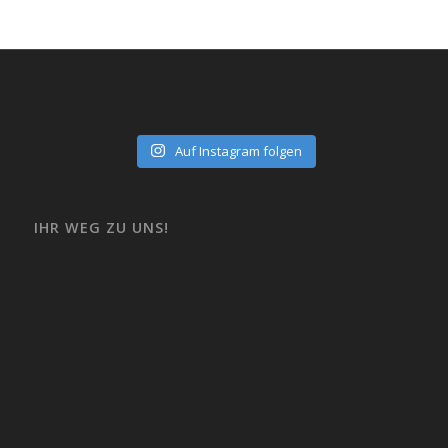
Auf Instagram folgen
IHR WEG ZU UNS!