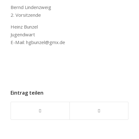
Bernd Lindenzweig
2. Vorsitzende
Heinz Bunzel
Jugendwart
E-Mail: hgbunzel@gmx.de
Eintrag teilen