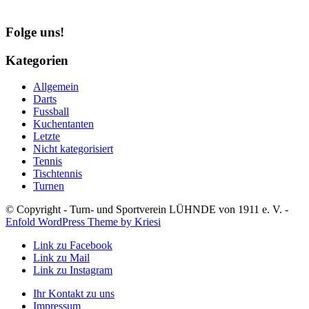
Folge uns!
Kategorien
Allgemein
Darts
Fussball
Kuchentanten
Letzte
Nicht kategorisiert
Tennis
Tischtennis
Turnen
© Copyright - Turn- und Sportverein LÜHNDE von 1911 e. V. -
Enfold WordPress Theme by Kriesi
Link zu Facebook
Link zu Mail
Link zu Instagram
Ihr Kontakt zu uns
Impressum