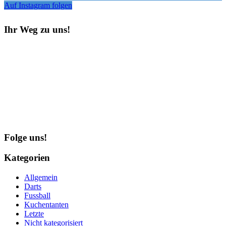
Auf Instagram folgen
Ihr Weg zu uns!
Folge uns!
Kategorien
Allgemein
Darts
Fussball
Kuchentanten
Letzte
Nicht kategorisiert