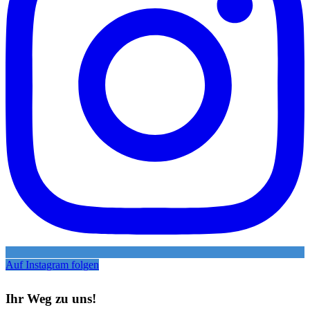
Auf Instagram folgen
Ihr Weg zu uns!