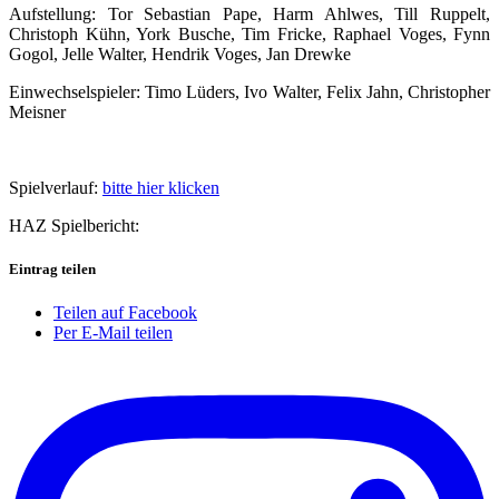
Aufstellung: Tor Sebastian Pape, Harm Ahlwes, Till Ruppelt,
Christoph Kühn, York Busche, Tim Fricke, Raphael Voges, Fynn
Gogol, Jelle Walter, Hendrik Voges, Jan Drewke
Einwechselspieler: Timo Lüders, Ivo Walter, Felix Jahn, Christopher
Meisner
Spielverlauf:
bitte hier klicken
HAZ Spielbericht:
Eintrag teilen
Teilen auf Facebook
Per E-Mail teilen