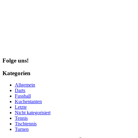
Folge uns!
Kategorien
Allgemein
Darts
Fussball
Kuchentanten
Letzte
Nicht kategorisiert
Tennis
Tischtennis
Turnen