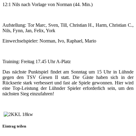
12:1 Nils nach Vorlage von Norman (44. Min.)
Aufstellung: Tor Marc, Sven, Till, Christian H., Harm, Christian C.,
Nils, Fynn, Jan, Felix, York
Einwechselspieler: Norman, Ivo, Raphael, Mario
Training: Freitag 17.45 Uhr A-Platz
Das nächste Punktspiel findet am Sonntag um 15 Uhr in Lühnde
gegen den TSV Giesen II statt. Die Gäste haben sich in der
Rückserie stark verbessert und fast ale Spiele gewonnen. Hier wird
eine Top-Leistung der Lühnder Spieler erforderlich sein, um den
nächsten Sieg einzufahren!
Eintrag teilen