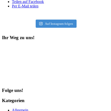
Teilen auf Facebook
Per E-Mail teilen
Auf Instagram folgen
Ihr Weg zu uns!
Folge uns!
Kategorien
Allgemein