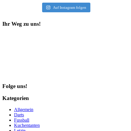
Auf Instagram folgen
Ihr Weg zu uns!
Folge uns!
Kategorien
Allgemein
Darts
Fussball
Kuchentanten
Letzte