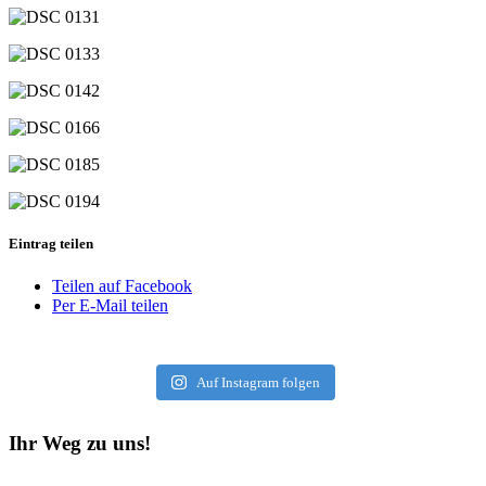
Eintrag teilen
Teilen auf Facebook
Per E-Mail teilen
Auf Instagram folgen
Ihr Weg zu uns!