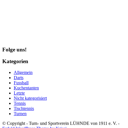
Folge uns!
Kategorien
Allgemein
Darts
Fussball
Kuchentanten
Letzte
Nicht kategorisiert
Tennis
Tischtennis
Turnen
© Copyright - Turn- und Sportverein LÜHNDE von 1911 e. V. -