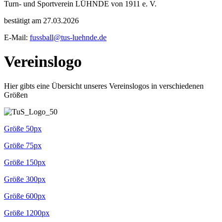
Turn- und Sportverein LÜHNDE von 1911 e. V.
bestätigt am 27.03.2026
E-Mail:
fussball@tus-luehnde.de
Vereinslogo
Hier gibts eine Übersicht unseres Vereinslogos in verschiedenen
Größen
Größe 50px
Größe 75px
Größe 150px
Größe 300px
Größe 600px
Größe 1200px