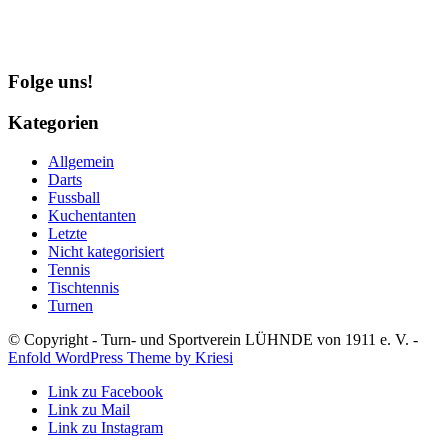
Folge uns!
Kategorien
Allgemein
Darts
Fussball
Kuchentanten
Letzte
Nicht kategorisiert
Tennis
Tischtennis
Turnen
© Copyright - Turn- und Sportverein LÜHNDE von 1911 e. V. -
Enfold WordPress Theme by Kriesi
Link zu Facebook
Link zu Mail
Link zu Instagram