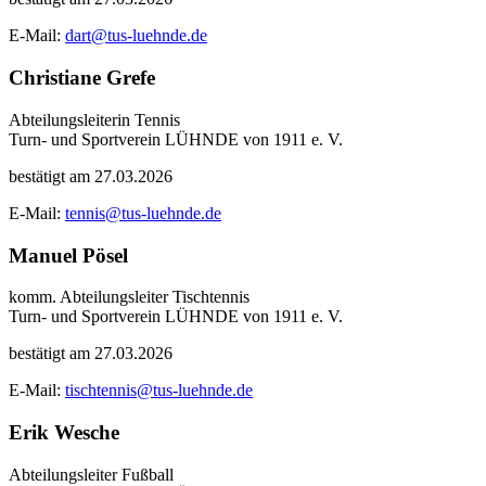
E-Mail:
dart@tus-luehnde.de
Christiane Grefe
Abteilungsleiterin Tennis
Turn- und Sportverein LÜHNDE von 1911 e. V.
bestätigt am 27.03.2026
E-Mail:
tennis@tus-luehnde.de
Manuel Pösel
komm. Abteilungsleiter Tischtennis
Turn- und Sportverein LÜHNDE von 1911 e. V.
bestätigt am 27.03.2026
E-Mail:
tischtennis@tus-luehnde.de
Erik Wesche
Abteilungsleiter Fußball