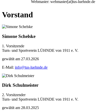
Webmaster: webmaster[at]tus-luehnde.de
Vorstand
Simone Schelske
1. Vorsitzende
Turn- und Sportverein LÜHNDE von 1911 e. V.
gewählt am 27.03.2026
E-Mail:
info@tus-luehnde.de
Dirk Schulmeister
2. Vorsitzender
Turn- und Sportverein LÜHNDE von 1911 e. V.
gewählt am 28.03.2025