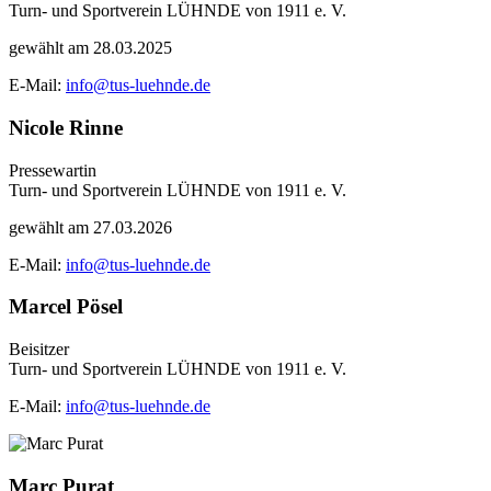
Turn- und Sportverein LÜHNDE von 1911 e. V.
gewählt am 28.03.2025
E-Mail:
info@tus-luehnde.de
Nicole Rinne
Pressewartin
Turn- und Sportverein LÜHNDE von 1911 e. V.
gewählt am 27.03.2026
E-Mail:
info@tus-luehnde.de
Marcel Pösel
Beisitzer
Turn- und Sportverein LÜHNDE von 1911 e. V.
E-Mail:
info@tus-luehnde.de
Marc Purat