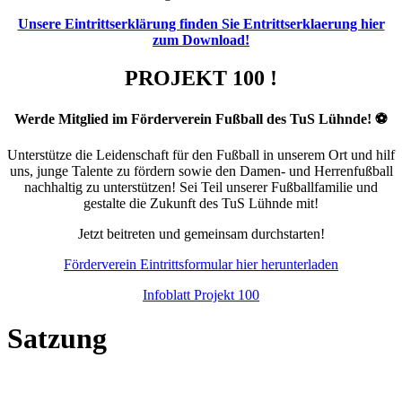
Unsere Eintrittserklärung finden Sie Entrittserklaerung hier
zum Download!
PROJEKT 100 !
Werde Mitglied im Förderverein Fußball des TuS Lühnde! ⚽️
Unterstütze die Leidenschaft für den Fußball in unserem Ort und hilf
uns, junge Talente zu fördern sowie den Damen- und Herrenfußball
nachhaltig zu unterstützen! Sei Teil unserer Fußballfamilie und
gestalte die Zukunft des TuS Lühnde mit!
Jetzt beitreten und gemeinsam durchstarten!
Förderverein Eintrittsformular hier herunterladen
Infoblatt Projekt 100
Satzung