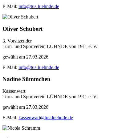
E-Mail:
info@tus-luehnde.de
Oliver Schubert
3. Vorsitzender
Turn- und Sportverein LÜHNDE von 1911 e. V.
gewählt am 27.03.2026
E-Mail:
info@tus-luehnde.de
Nadine Sümmchen
Kassenwart
Turn- und Sportverein LÜHNDE von 1911 e. V.
gewählt am 27.03.2026
E-Mail:
kassenwart@tus-luehnde.de