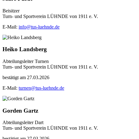
Beisitzer
Turn- und Sportverein LÜHNDE von 1911 e. V.
E-Mail:
info@tus-luehnde.de
Heiko Landsberg
Abteilungsleiter Turnen
Turn- und Sportverein LÜHNDE von 1911 e. V.
bestätigt am 27.03.2026
E-Mail:
turnen@tus-luehnde.de
Gorden Gartz
Abteilungsleiter Dart
Turn- und Sportverein LÜHNDE von 1911 e. V.
bestätigt am 27.03.2026