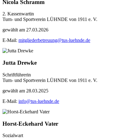
Nicola Schramm
2. Kassenwartin
Turn- und Sportverein LÜHNDE von 1911 e. V.
gewählt am 27.03.2026
E-Mail:
mitgliederbetreuung@tus-luehnde.de
Jutta Drewke
Schriftführerin
Turn- und Sportverein LÜHNDE von 1911 e. V.
gewählt am 28.03.2025
E-Mail:
info@tus-luehnde.de
Horst-Eckehard Vater
Sozialwart