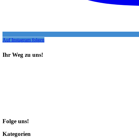
Auf Instagram folgen
Ihr Weg zu uns!
Folge uns!
Kategorien