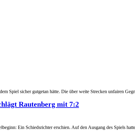
dem Spiel sicher gutgetan hätte. Die über weite Strecken unfairen Gegn
schlägt Rautenberg mit 7:2
lbeginn: Ein Schiedsrichter erschien. Auf den Ausgang des Spiels hatt