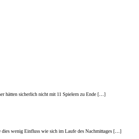
er hätten sicherlich nicht mit 11 Spielern zu Ende […]
e dies wenig Einfluss wie sich im Laufe des Nachmittages […]