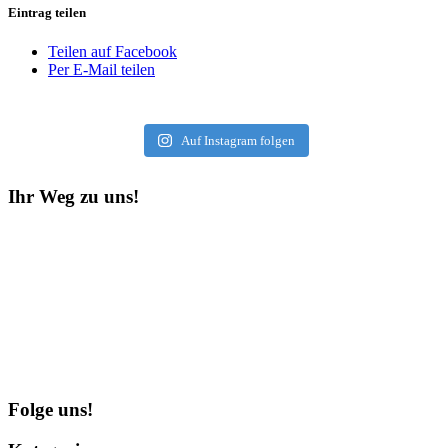
Eintrag teilen
Teilen auf Facebook
Per E-Mail teilen
Auf Instagram folgen
Ihr Weg zu uns!
Folge uns!