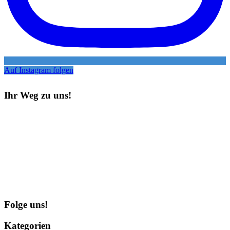
Auf Instagram folgen
Ihr Weg zu uns!
Folge uns!
Kategorien