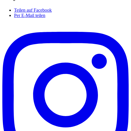
Teilen auf Facebook
Per E-Mail teilen