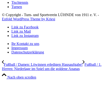
Tischtennis
Turnen
© Copyright - Turn- und Sportverein LÜHNDE von 1911 e. V. -
Enfold WordPress Theme by Kriesi
Link zu Facebook
Link zu Mail
Link zu Instagram
Ihr Kontakt zu uns
Impressum
Datenschutzerklärung
Fußball / Damen: Löwinnen erledigen Hausaufgabe!
Fußball / 1.
Herren: Niederlage im Spiel um die goldene Ananas
Nach oben scrollen