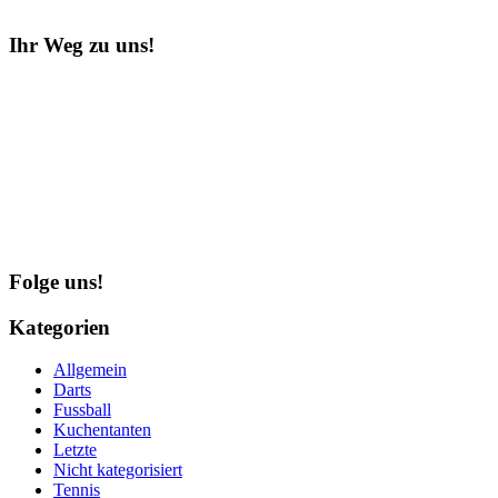
Ihr Weg zu uns!
Folge uns!
Kategorien
Allgemein
Darts
Fussball
Kuchentanten
Letzte
Nicht kategorisiert
Tennis