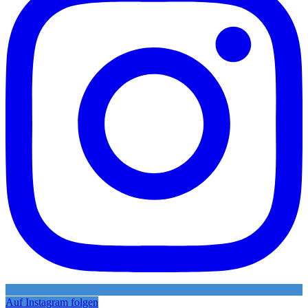
Auf Instagram folgen