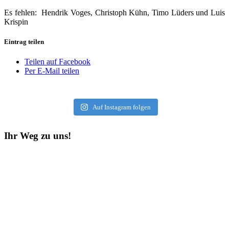
Es fehlen: Hendrik Voges, Christoph Kühn, Timo Lüders und Luis
Krispin
Eintrag teilen
Teilen auf Facebook
Per E-Mail teilen
Auf Instagram folgen
Ihr Weg zu uns!