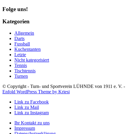
Folge uns!
Kategorien
Allgemein
Darts
Fussball
Kuchentanten
Letzte
Nicht kategorisiert
Tennis
Tischtennis
Turnen
© Copyright - Turn- und Sportverein LÜHNDE von 1911 e. V. -
Enfold WordPress Theme by Kriesi
Link zu Facebook
Link zu Mail
Link zu Instagram
Ihr Kontakt zu uns
Impressum
Datenschutzerklärung