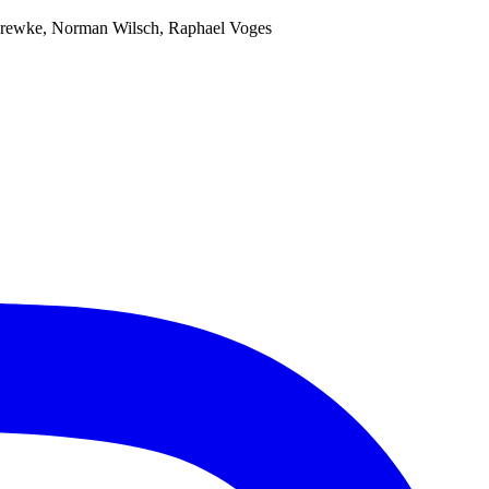
n Drewke, Norman Wilsch, Raphael Voges