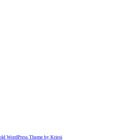
old WordPress Theme by Kriesi