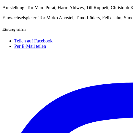
Aufstellung: Tor Marc Purat, Harm Ahlwes, Till Ruppelt, Christoph
Einwechselspieler: Tor Mirko Apostel, Timo Lüders, Felix Jahn, Si
Eintrag teilen
Teilen auf Facebook
Per E-Mail teilen