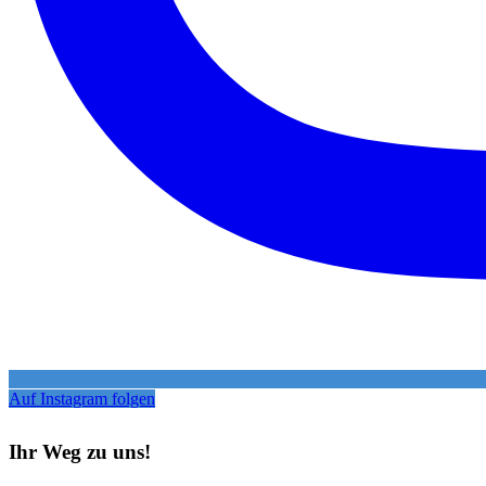
Auf Instagram folgen
Ihr Weg zu uns!