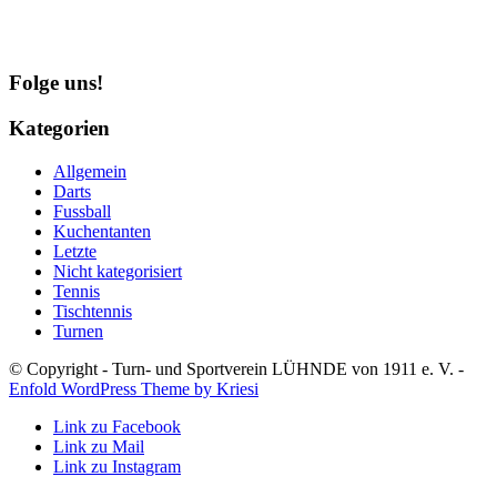
Folge uns!
Kategorien
Allgemein
Darts
Fussball
Kuchentanten
Letzte
Nicht kategorisiert
Tennis
Tischtennis
Turnen
© Copyright - Turn- und Sportverein LÜHNDE von 1911 e. V. -
Enfold WordPress Theme by Kriesi
Link zu Facebook
Link zu Mail
Link zu Instagram