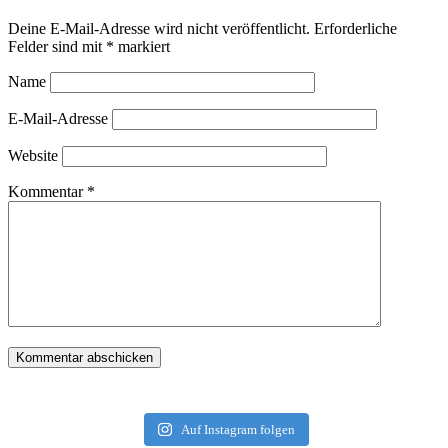
Deine E-Mail-Adresse wird nicht veröffentlicht.
Erforderliche
Felder sind mit
*
markiert
Name
E-Mail-Adresse
Website
Kommentar
*
Auf Instagram folgen