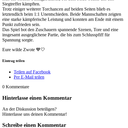
Siegtreffer kämpften.
Trotz einiger weiterer Torchancen auf beiden Seiten blieb es
letztendlich beim 1:1 Unentschieden. Beide Mannschaften zeigten
eine starke kämpferische Leistung und konnten am Ende mit einem
Punkt zufrieden sein.
Das Spiel bot den Zuschauern spannende Szenen, Tore und eine
insgesamt ausgeglichene Partie, die bis zum Schlusspfiff für
Spannung sorgte.
Eure wilde Zwote 💙🤍
Eintrag teilen
Teilen auf Facebook
Per E-Mail teilen
0
Kommentare
Hinterlasse einen Kommentar
An der Diskussion beteiligen?
Hinterlasse uns deinen Kommentar!
Schreibe einen Kommentar