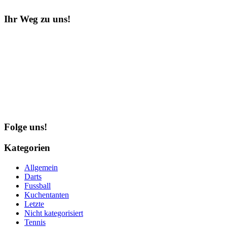
Ihr Weg zu uns!
Folge uns!
Kategorien
Allgemein
Darts
Fussball
Kuchentanten
Letzte
Nicht kategorisiert
Tennis