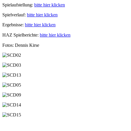
Spielaufstellung:
bitte hier klicken
Spielverlauf:
bitte hier klicken
Ergebnisse:
bitte hier klicken
HAZ Spielberichte:
bitte hier klicken
Fotos: Dennis Kirse