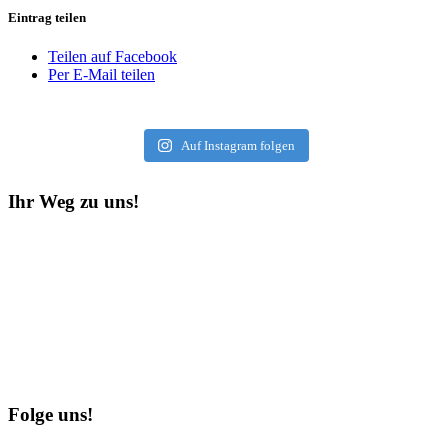
Eintrag teilen
Teilen auf Facebook
Per E-Mail teilen
Auf Instagram folgen
Ihr Weg zu uns!
Folge uns!