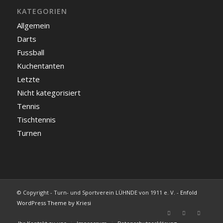
KATEGORIEN
Allgemein
Darts
Fussball
Kuchentanten
Letzte
Nicht kategorisiert
Tennis
Tischtennis
Turnen
© Copyright - Turn- und Sportverein LÜHNDE von 1911 e. V. -
Enfold
WordPress Theme by Kriesi