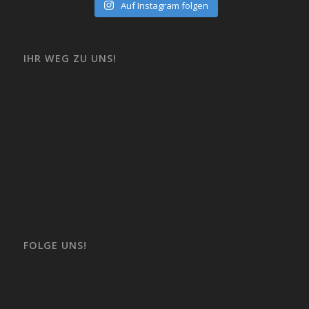
Auf Instagram folgen
IHR WEG ZU UNS!
FOLGE UNS!