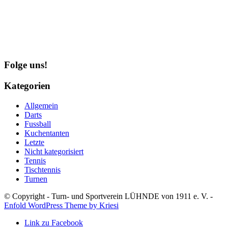
Folge uns!
Kategorien
Allgemein
Darts
Fussball
Kuchentanten
Letzte
Nicht kategorisiert
Tennis
Tischtennis
Turnen
© Copyright - Turn- und Sportverein LÜHNDE von 1911 e. V. -
Enfold WordPress Theme by Kriesi
Link zu Facebook