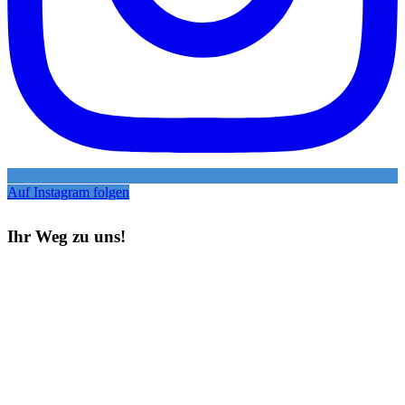
Auf Instagram folgen
Ihr Weg zu uns!