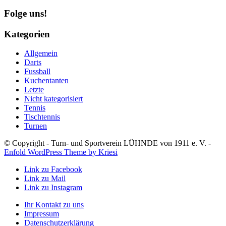
Folge uns!
Kategorien
Allgemein
Darts
Fussball
Kuchentanten
Letzte
Nicht kategorisiert
Tennis
Tischtennis
Turnen
© Copyright - Turn- und Sportverein LÜHNDE von 1911 e. V. -
Enfold WordPress Theme by Kriesi
Link zu Facebook
Link zu Mail
Link zu Instagram
Ihr Kontakt zu uns
Impressum
Datenschutzerklärung