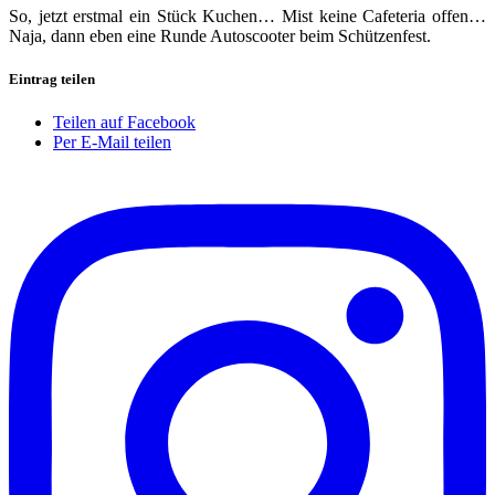
So, jetzt erstmal ein Stück Kuchen… Mist keine Cafeteria offen…
Naja, dann eben eine Runde Autoscooter beim Schützenfest.
Eintrag teilen
Teilen auf Facebook
Per E-Mail teilen