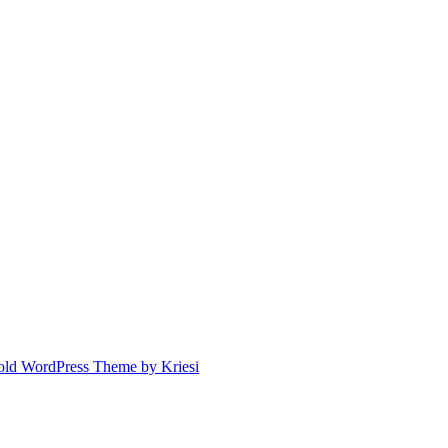
old WordPress Theme by Kriesi