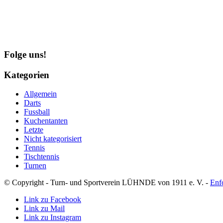
Folge uns!
Kategorien
Allgemein
Darts
Fussball
Kuchentanten
Letzte
Nicht kategorisiert
Tennis
Tischtennis
Turnen
© Copyright - Turn- und Sportverein LÜHNDE von 1911 e. V. -
Enf
Link zu Facebook
Link zu Mail
Link zu Instagram