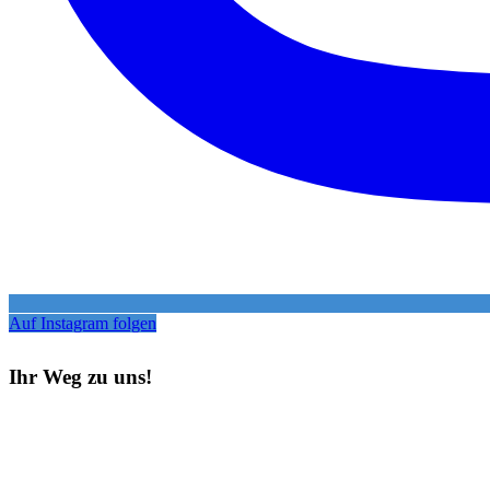
Auf Instagram folgen
Ihr Weg zu uns!