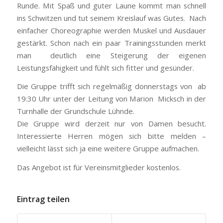
Runde. Mit Spaß und guter Laune kommt man schnell
ins Schwitzen und tut seinem Kreislauf was Gutes. Nach
einfacher Choreographie werden Muskel und Ausdauer
gestärkt. Schon nach ein paar Trainingsstunden merkt
man deutlich eine Steigerung der eigenen
Leistungsfähigkeit und fühlt sich fitter und gesünder.
Die Gruppe trifft sich regelmäßig donnerstags von ab
19:30 Uhr unter der Leitung von Marion Micksch in der
Turnhalle der Grundschule Lühnde.
Die Gruppe wird derzeit nur von Damen besucht.
Interessierte Herren mögen sich bitte melden –
vielleicht lässt sich ja eine weitere Gruppe aufmachen.
Das Angebot ist für Vereinsmitglieder kostenlos.
Eintrag teilen