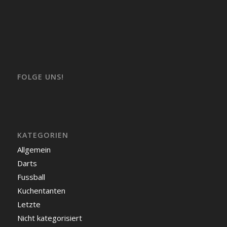
FOLGE UNS!
KATEGORIEN
Allgemein
Darts
Fussball
Kuchentanten
Letzte
Nicht kategorisiert