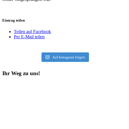
Eintrag teilen
Teilen auf Facebook
Per E-Mail teilen
Auf Instagram folgen
Ihr Weg zu uns!