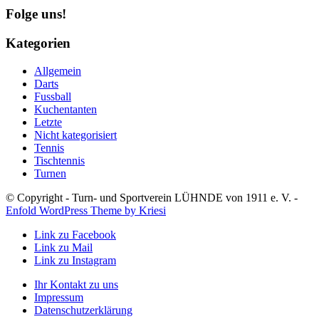
Folge uns!
Kategorien
Allgemein
Darts
Fussball
Kuchentanten
Letzte
Nicht kategorisiert
Tennis
Tischtennis
Turnen
© Copyright - Turn- und Sportverein LÜHNDE von 1911 e. V. -
Enfold WordPress Theme by Kriesi
Link zu Facebook
Link zu Mail
Link zu Instagram
Ihr Kontakt zu uns
Impressum
Datenschutzerklärung